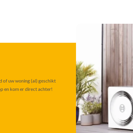
 of uw woning (al) geschikt
 en kom er direct achter!