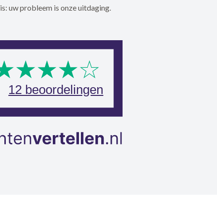
is: uw probleem is onze uitdaging.