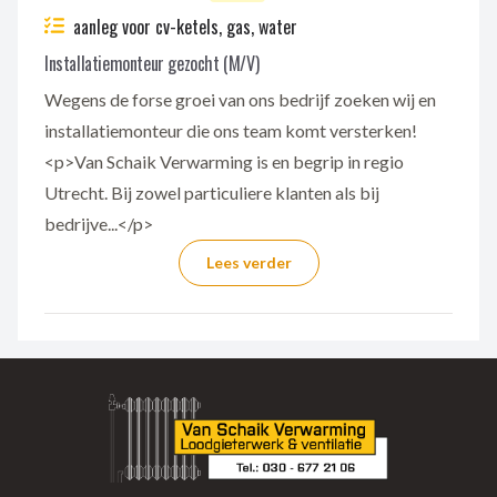
aanleg voor cv-ketels, gas, water
Installatiemonteur gezocht (M/V)
Wegens de forse groei van ons bedrijf zoeken wij en
installatiemonteur die ons team komt versterken!
<p>Van Schaik Verwarming is en begrip in regio
Utrecht. Bij zowel particuliere klanten als bij
bedrijve...</p>
Lees verder