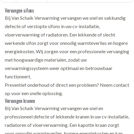
Home
Vervangen sifons
Bij Van Schaik Verwarming vervangen we snel en vakkundig
defecte of verstopte sifons in uw cv-installatie,
vloerverwarming of radiatoren. Een lekkende of slecht
werkende sifon zorgt voor onnodig warmteverlies en hogere
energiekosten. Wij zorgen voor een professionele vervanging
met hoogwaardige materialen, zodat uw
verwarmingssysteem weer optimaal en betrouwbaar
functioneert.
Preventief onderhoud of direct een probleem? Neem
contact
op voor een snelle oplossing.
Vervangen kranen
Bij Van Schaik Verwarming vervangen we snel en
professioneel defecte of lekkende kranen in uw cv-installatie,
radiatoren of vloerverwarming. Een kapotte kraan zorgt
voor onnodig warmteverlies, hogere energiekosten en kan