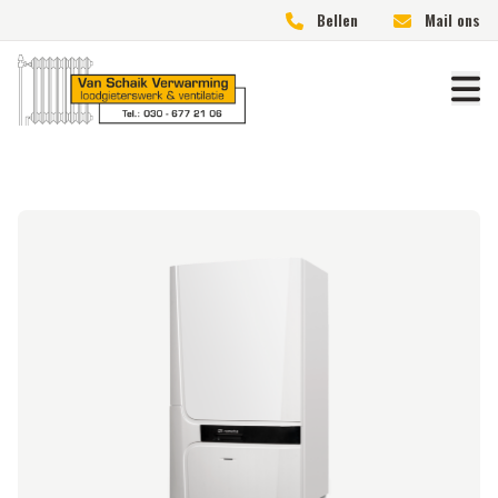
Bellen
Mail ons