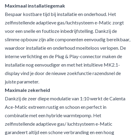
Maximaal installatiegemak
Bespaar kostbare tijd bij installatie en onderhoud. Het
zelfinstellende adaptieve gas/luchtsysteem e-Matic zorgt
voor een snelle en foutloze inbedrijfstelling. Dankzij de
slimme opbouw zijn alle componenten eenvoudig bereikbaar,
waardoor installatie en onderhoud moeiteloos verlopen. De
interne verlichting en de Plug & Play-connector maken de
installatie nog eenvoudiger en met het intuïtieve MK2.1-
display vind je door de nieuwe zoekfunctie razendsnel de
juiste parameter.
Maximale zekerheid
Dankzij de zeer diepe modulatie van 1:10 werkt de Calenta
Ace-Matic extreem rustig en schoon en perfect in
combinatie met een hybride warmtepomp. Het
zelfinstellende adaptieve gas/ luchtsysteem e-Matic
garandeert altijd een schone verbranding en een hoog