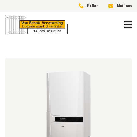
Bellen
Mail ons