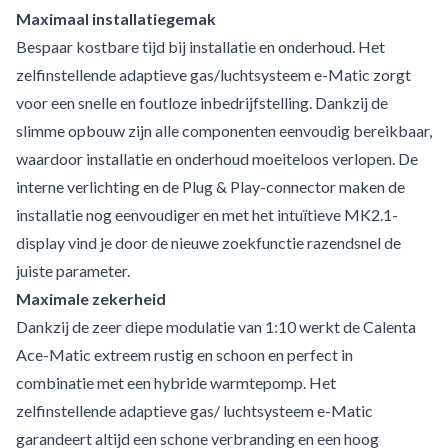
Maximaal installatiegemak
Bespaar kostbare tijd bij installatie en onderhoud. Het
zelfinstellende adaptieve gas/luchtsysteem e-Matic zorgt
voor een snelle en foutloze inbedrijfstelling. Dankzij de
slimme opbouw zijn alle componenten eenvoudig bereikbaar,
waardoor installatie en onderhoud moeiteloos verlopen. De
interne verlichting en de Plug & Play-connector maken de
installatie nog eenvoudiger en met het intuïtieve MK2.1-
display vind je door de nieuwe zoekfunctie razendsnel de
juiste parameter.
Maximale zekerheid
Dankzij de zeer diepe modulatie van 1:10 werkt de Calenta
Ace-Matic extreem rustig en schoon en perfect in
combinatie met een hybride warmtepomp. Het
zelfinstellende adaptieve gas/ luchtsysteem e-Matic
garandeert altijd een schone verbranding en een hoog