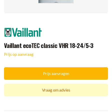
Merk
Vaillant ecoTEC classic VHR 18-24/5-3
Prijs op aanvraag
Ketel informatie
Prijs aanvragen
Vraag om advies