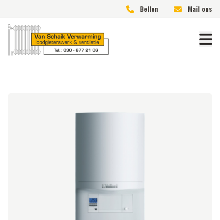
Bellen
Mail ons