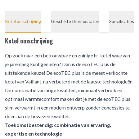
Ketel omschrijving
Geschikte thermostaten
Specificaties
Ketel omschrijving
Op zoek naar een betrouwbare en zuinige hr-ketel waarvan
je jarenlang kunt genieten? Dan is de ecoTEC plus de
uitstekende keuze! De ecoTEC plus is de meest verkochte
ketel van Vaillant, nu verbeterd met de laatste technologieën.
De combinatie van hoge kwaliteit, minimaal verbruik en
optimaal warmtecomfort maken dat je met de ecoTEC plus
slim verwarmt in een modern ontwerp zonder concessies te
doen aan de bewezen kwaliteit.
Toekomstbestendig: combinatie van ervaring,
expertise en technologie