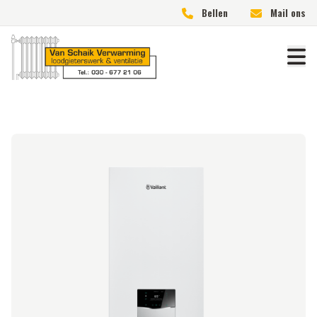
Bellen
Mail ons