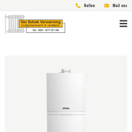
Bellen
Mail ons