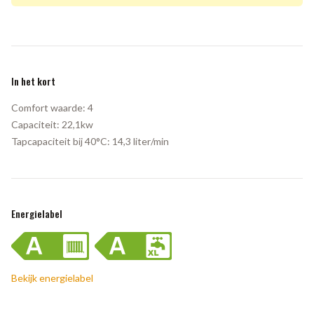
In het kort
Comfort waarde:
4
Capaciteit:
22,1kw
Tapcapaciteit bij 40°C:
14,3 liter/min
Energielabel
Bekijk energielabel