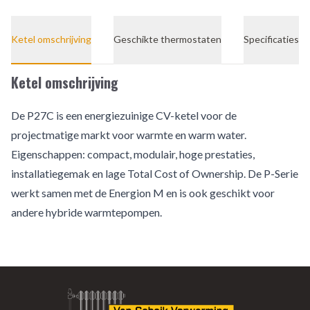
Ketel omschrijving
Geschikte thermostaten
Specificaties
Ketel omschrijving
De P27C is een energiezuinige CV-ketel voor de
projectmatige markt voor warmte en warm water.
Eigenschappen: compact, modulair, hoge prestaties,
installatiegemak en lage Total Cost of Ownership. De P-Serie
werkt samen met de Energion M en is ook geschikt voor
andere hybride warmtepompen.