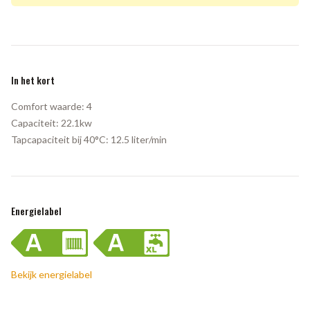
In het kort
Comfort waarde:
4
Capaciteit:
22.1kw
Tapcapaciteit bij 40°C:
12.5 liter/min
Energielabel
Bekijk energielabel