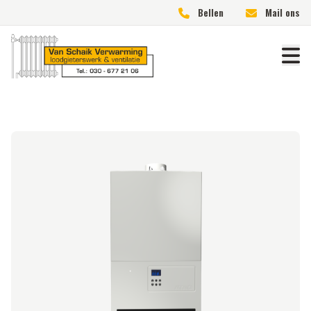
Bellen
Mail ons