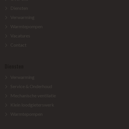
Diensten
Verwarming
Warmtepompen
Vacatures
Contact
Diensten
Verwarming
Service & Onderhoud
Mechanische ventilatie
Klein loodgieterswerk
Warmtepompen