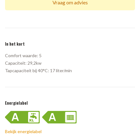
Vraag om advies
In het kort
Comfort waarde:
5
Capaciteit:
29,2kw
Tapcapaciteit bij 40°C:
17 liter/min
Energielabel
Bekijk energielabel