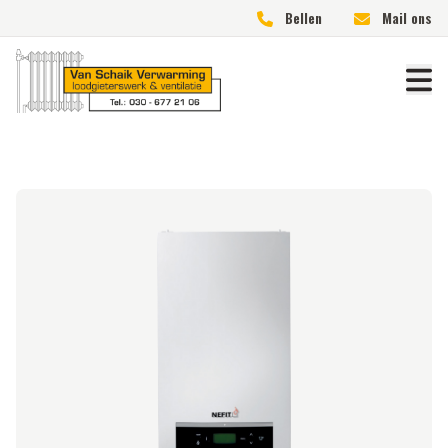
Bellen
Mail ons