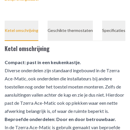
Ketel omschrijving
Geschikte thermostaten
Specificaties
Ketel omschrijving
Compact: past in een keukenkastje.
Diverse onderdelen zijn standaard ingebouwd in de Tzerra
Ace-Matic, ook onderdelen die installateurs bij andere
toestellen nog onder het toestel moeten monteren. Zelfs de
aansluitingen vallen achter de kap en zie je dus niet. Hierdoor
past de Tzerra Ace-Matic ook op plekken waar een nette
afwerking belangrijk is, of waar de ruimte beperkt is.
Beproefde onderdelen: Door en door betrouwbaar.
In de Tzerra Ace-Matic is gebruik gemaakt van beproefde