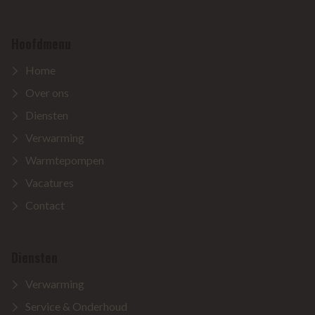
Hoofdmenu
Home
Over ons
Diensten
Verwarming
Warmtepompen
Vacatures
Contact
Diensten
Verwarming
Service & Onderhoud