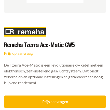
Merk
Remeha Tzerra Ace-Matic CW5
Prijs op aanvraag
Ketel informatie
De Tzerra Ace-Matic is een revolutionaire cv-ketel met een
elektronisch, zelf-instellend gas/luchtsysteem. Dat biedt
zekerheid van optimale instellingen en garandeert een hoog
blijvend rendement.
Prijs aanvragen