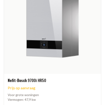
Nefit-Bosch
9700i HR50
Prijs op aanvraag
Voor grote woningen
Vermogen: 47,9 kw