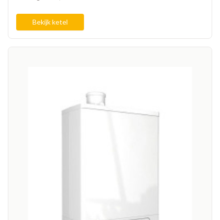
Bekijk ketel