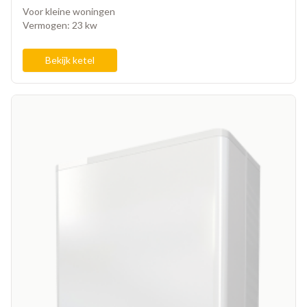
Voor kleine woningen
Vermogen: 23 kw
Bekijk ketel