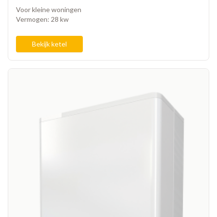
Voor kleine woningen
Vermogen: 28 kw
Bekijk ketel