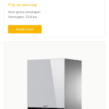
Prijs op aanvraag
Voor grote woningen
Vermogen: 23,6 kw
Bekijk ketel