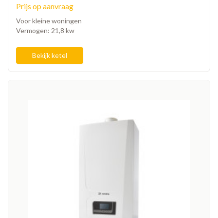
Prijs op aanvraag
Voor kleine woningen
Vermogen: 21,8 kw
Bekijk ketel