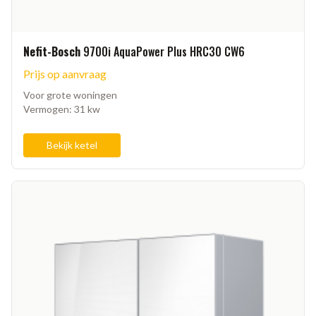
Nefit-Bosch
9700i AquaPower Plus HRC30 CW6
Prijs op aanvraag
Voor grote woningen
Vermogen: 31 kw
Bekijk ketel