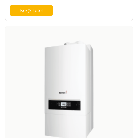
Bekijk ketel