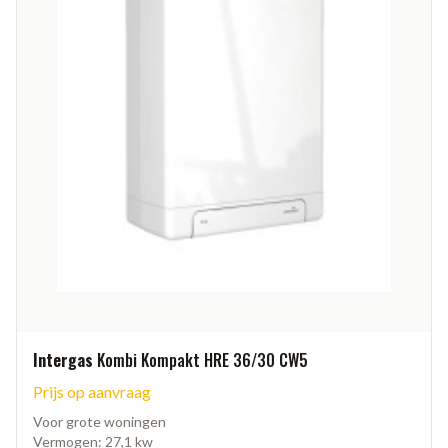
Intergas
Kombi Kompakt HRE 36/30 CW5
Prijs op aanvraag
Voor grote woningen
Vermogen: 27,1 kw