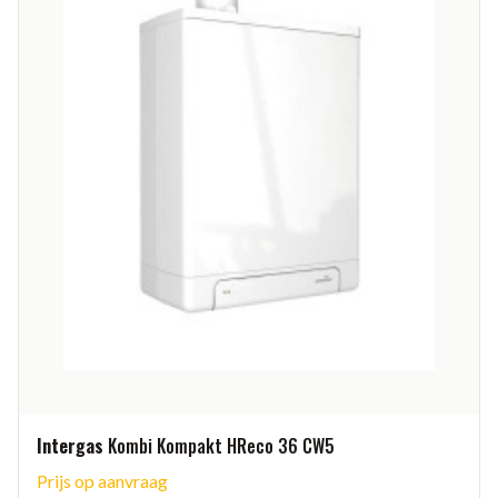
Intergas
Kombi Kompakt HReco 36 CW5
Prijs op aanvraag