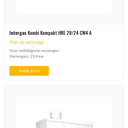
Intergas
Kombi Kompakt HRE 28/24 CW4 A
Prijs op aanvraag
Voor middelgrote woningen
Vermogen: 23,4 kw
Bekijk ketel