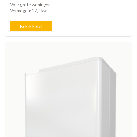
Voor grote woningen
Vermogen: 27,1 kw
Bekijk ketel