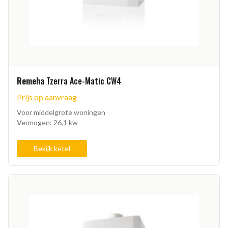
Remeha
Tzerra Ace-Matic CW4
Prijs op aanvraag
Voor middelgrote woningen
Vermogen: 26,1 kw
Bekijk ketel