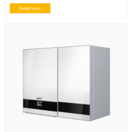
Bekijk ketel