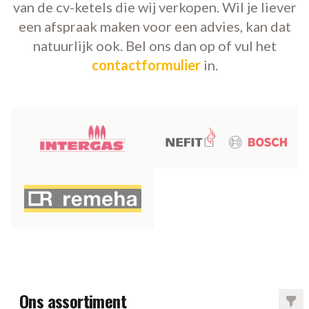
van de cv-ketels die wij verkopen. Wil je liever
een afspraak maken voor een advies, kan dat
natuurlijk ook. Bel ons dan op
of vul het
contactformulier
in.
Ons assortiment
Filt