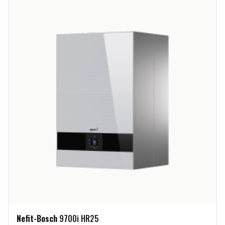
Nefit-Bosch
9700i HR25