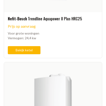
Nefit-Bosch
Trendline Aquapower II Plus HRC25
Prijs op aanvraag
Voor grote woningen
Vermogen: 24,4 kw
Bekijk ketel