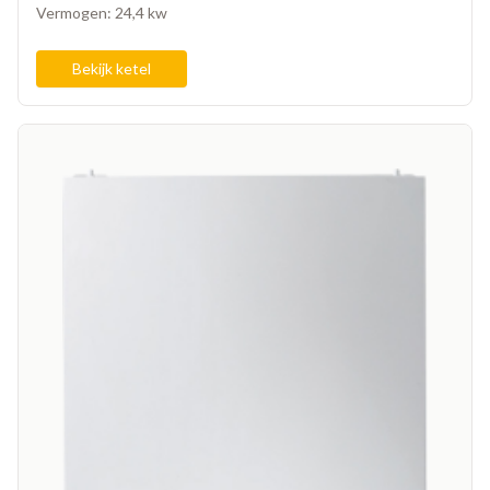
Vermogen: 24,4 kw
Bekijk ketel