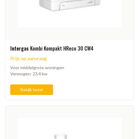
Intergas
Kombi Kompakt HReco 30 CW4
Prijs op aanvraag
Voor middelgrote woningen
Vermogen: 23,4 kw
Bekijk ketel